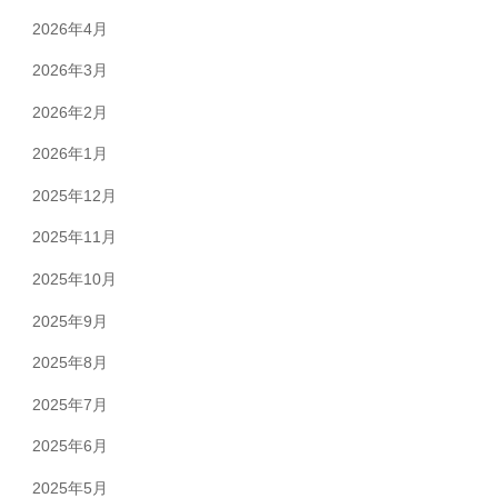
送
2026年4月
り
2026年3月
2026年2月
2026年1月
2025年12月
2025年11月
2025年10月
2025年9月
2025年8月
2025年7月
2025年6月
2025年5月