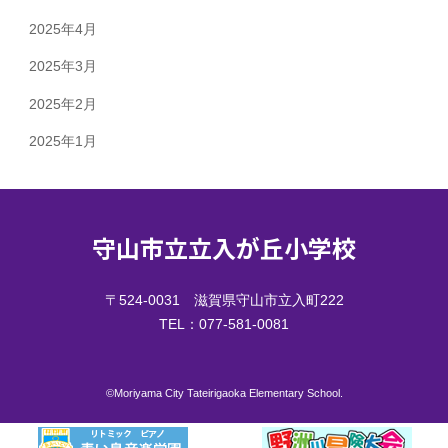
2025年4月
2025年3月
2025年2月
2025年1月
守山市立立入が丘小学校
〒524-0031 滋賀県守山市立入町222
TEL：077-581-0081
©︎Moriyama City Tateirigaoka Elementary School.