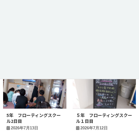
あおぞら あおぞらレスト
４年学活 ワクワクハッピー
ラン
夏祭り
2026年7月16日
2026年7月15日
5年 フローティングスクー
５年 フローティングスクー
ル2日目
ル１日目
2026年7月13日
2026年7月12日