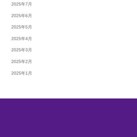
2025年7月
2025年6月
2025年5月
2025年4月
2025年3月
2025年2月
2025年1月