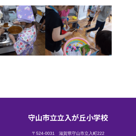
守山市立立入が丘小学校
〒524-0031 滋賀県守山市立入町222