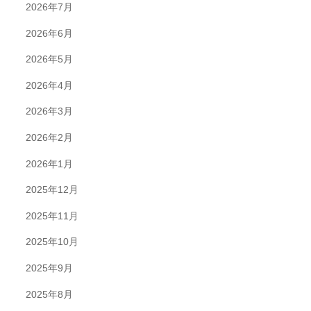
2026年7月
2026年6月
2026年5月
2026年4月
2026年3月
2026年2月
2026年1月
2025年12月
2025年11月
2025年10月
2025年9月
2025年8月