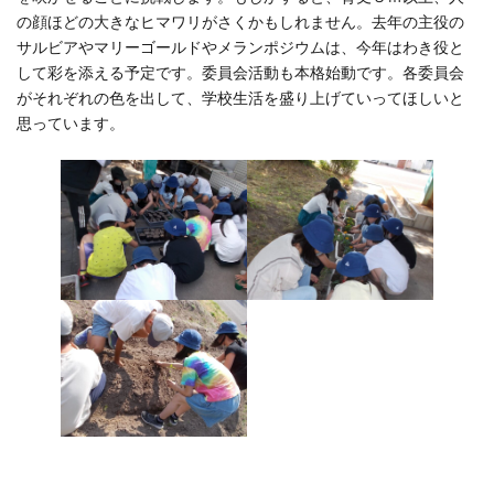
の顔ほどの大きなヒマワリがさくかもしれません。去年の主役の
サルビアやマリーゴールドやメランポジウムは、今年はわき役と
して彩を添える予定です。委員会活動も本格始動です。各委員会
がそれぞれの色を出して、学校生活を盛り上げていってほしいと
思っています。