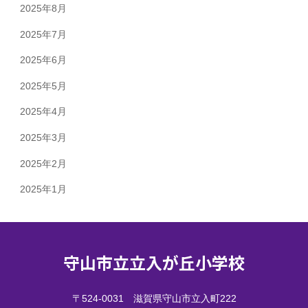
2025年8月
2025年7月
2025年6月
2025年5月
2025年4月
2025年3月
2025年2月
2025年1月
守山市立立入が丘小学校
〒524-0031 滋賀県守山市立入町222