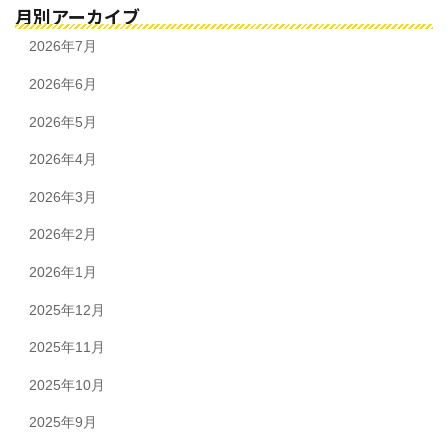
月別アーカイブ
2026年7月
2026年6月
2026年5月
2026年4月
2026年3月
2026年2月
2026年1月
2025年12月
2025年11月
2025年10月
2025年9月